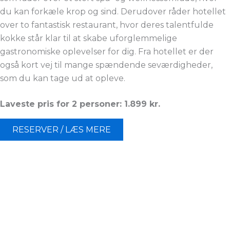
du kan forkæle krop og sind. Derudover råder hotellet
over to fantastisk restaurant, hvor deres talentfulde
kokke står klar til at skabe uforglemmelige
gastronomiske oplevelser for dig. Fra hotellet er der
også kort vej til mange spændende seværdigheder,
som du kan tage ud at opleve.
Laveste pris for 2 personer: 1.899 kr.
RESERVER / LÆS MERE