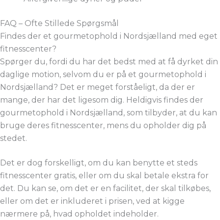
FAQ – Ofte Stillede Spørgsmål
Findes der et gourmetophold i Nordsjælland med eget
fitnesscenter?
Spørger du, fordi du har det bedst med at få dyrket din
daglige motion, selvom du er på et gourmetophold i
Nordsjælland? Det er meget forståeligt, da der er
mange, der har det ligesom dig. Heldigvis findes der
gourmetophold i Nordsjælland, som tilbyder, at du kan
bruge deres fitnesscenter, mens du opholder dig på
stedet.
Det er dog forskelligt, om du kan benytte et steds
fitnesscenter gratis, eller om du skal betale ekstra for
det. Du kan se, om det er en facilitet, der skal tilkøbes,
eller om det er inkluderet i prisen, ved at kigge
nærmere på, hvad opholdet indeholder.