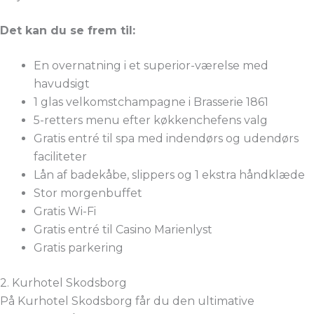
Det kan du se frem til:
En overnatning i et superior-værelse med
havudsigt
1 glas velkomstchampagne i Brasserie 1861
5-retters menu efter køkkenchefens valg
Gratis entré til spa med indendørs og udendørs
faciliteter
Lån af badekåbe, slippers og 1 ekstra håndklæde
Stor morgenbuffet
Gratis Wi-Fi
Gratis entré til Casino Marienlyst
Gratis parkering
2. Kurhotel Skodsborg
På Kurhotel Skodsborg får du den ultimative