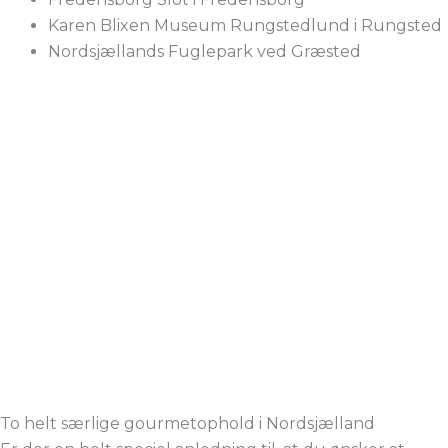
Karen Blixen Museum Rungstedlund i Rungsted
Nordsjællands Fuglepark ved Græsted
To helt særlige gourmetophold i Nordsjælland