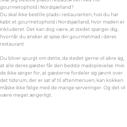
gourmetophold i Nordsjælland?
Du skal ikke bestille plads i restauranten, hvis du har
købt et gourmetophold i Nordsjælland, hvor maden er
inkluderet. Det kan dog være, at stedet spørger dig,
hvornår du ønsker at spise din gourmetmad i deres
restaurant.
Du bliver spurgt om dette, da stedet gerne vil sikre sig,
at alle deres gæster får den bedste madoplevelse. Hvis
de ikke sørger for, at gæsterne fordeler sig jævnt over
det tidsrum, der er sat af til aftenmenuen, kan kokken
måske ikke følge med de mange serveringer. Og det vil
være meget ærgerligt.