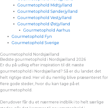
Gourmetophold Midtjylland
Gourmetophold Sønderjylland
Gourmetophold Vestjylland
Gourmetophold Østjylland
Gourmetophold Aarhus
Gourmetophold Fyn
Gourmetophold Sverige
Gourmetophold Nordsjælland
Bedste gourmetophold i Nordsjælland 2026
Er du på udkig efter inspiration til dit næste
gourmetophold i Nordsjælland? Så er du landet det
helt rigtige sted. Her vil du nemlig blive præsenteret for
flere gode steder, hvor du kan tage på et
gourmetophold.
Derudover får du et nærmere indblik i to helt særlige